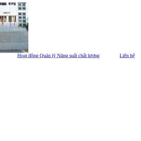
Hoạt động Quản lý Năng suất chất lượng
Liên hệ