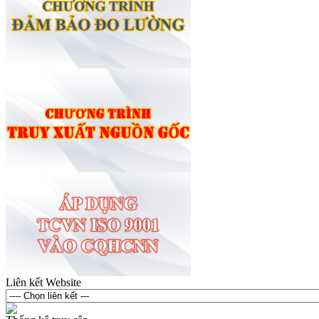
Liên kết Website