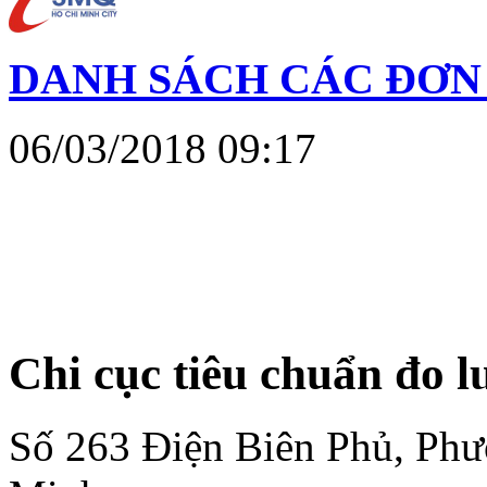
DANH SÁCH CÁC ĐƠN 
06/03/2018 09:17
Chi cục tiêu chuẩn đo 
Số 263 Điện Biên Phủ, Ph