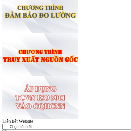
Liên kết Website