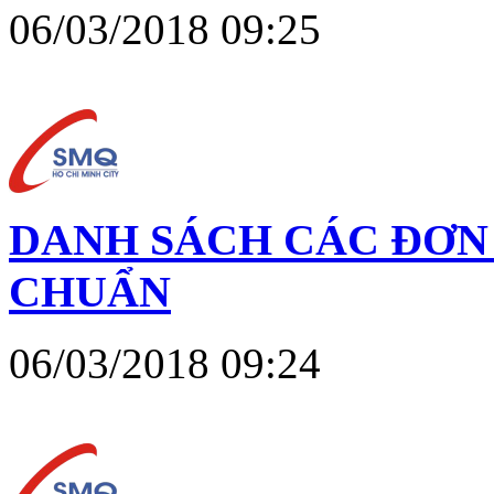
06/03/2018 09:25
DANH SÁCH CÁC ĐƠN 
CHUẨN
06/03/2018 09:24