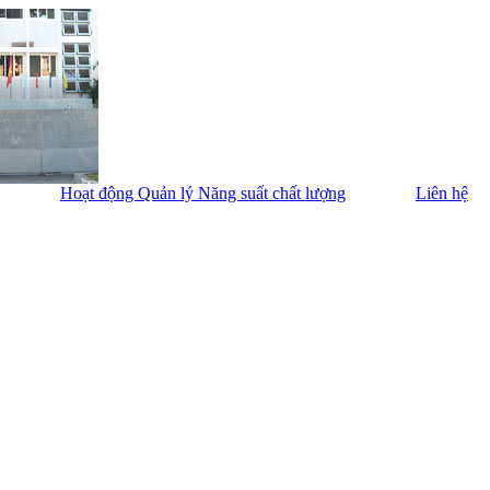
Hoạt động Quản lý Năng suất chất lượng
Liên hệ