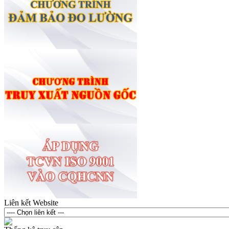
Liên kết Website