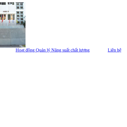
Hoạt động Quản lý Năng suất chất lượng
Liên hệ