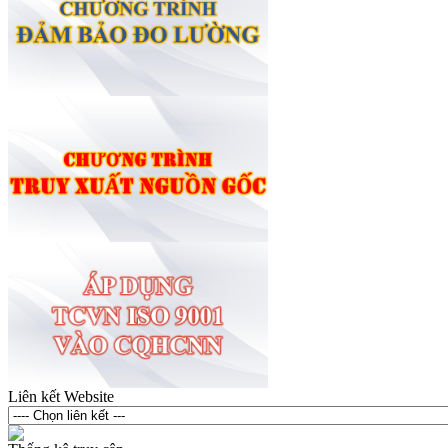
Liên kết Website