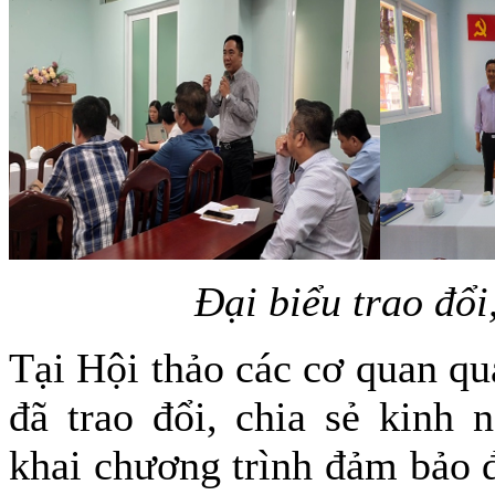
Đại biểu trao đổi
Tại Hội thảo các cơ quan qu
đã trao đổi, chia sẻ kinh 
khai chương trình đảm bảo 