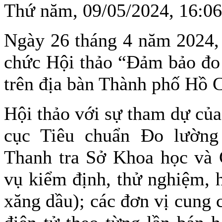
Thứ năm, 09/05/2024, 16:
Ngày 26 tháng 4 năm 2024,
chức Hội thảo “Đảm bảo đo 
trên địa bàn Thành phố Hồ
Hội thảo với sự tham dự của
cục Tiêu chuẩn Đo lường
Thanh tra Sở Khoa học và 
vụ kiểm định, thử nghiệm, 
xăng dầu); các đơn vị cung 