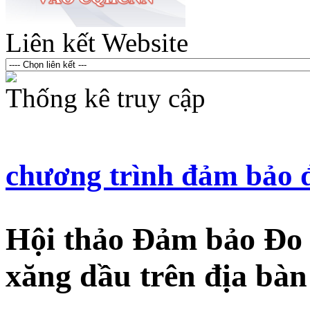
Liên kết Website
Thống kê truy cập
chương trình đảm bảo 
Hội thảo Đảm bảo Đo 
xăng dầu trên địa bà