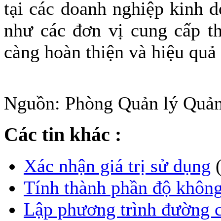
tại các doanh nghiệp kinh 
như các đơn vị cung cấp th
càng hoàn thiện và hiệu quả
Nguồn: Phòng Quản lý Quản
Các tin khác :
Xác nhận giá trị sử dụng
Tính thành phần độ khôn
Lập phương trình đường 