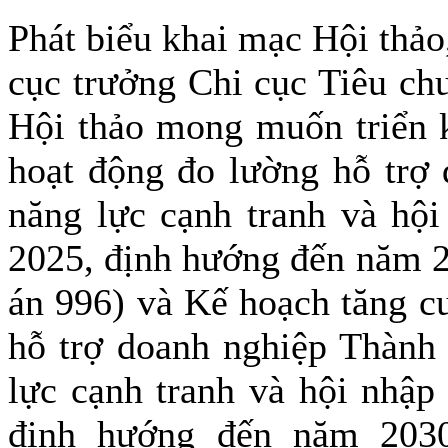
Phát biểu khai mạc Hội thả
cục trưởng Chi cục Tiêu chu
Hội thảo mong muốn triển 
hoạt động đo lường hỗ trợ
năng lực cạnh tranh và hội
2025, định hướng đến năm 2
án 996) và Kế hoạch tăng c
hỗ trợ doanh nghiệp Thành
lực cạnh tranh và hội nhập
định hướng đến năm 2030