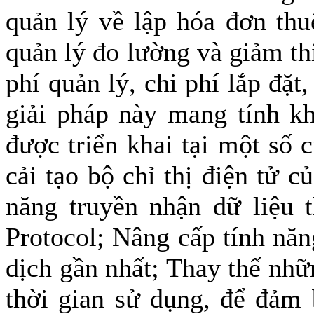
quản lý về lập hóa đơn thu
quản lý đo lường và giảm th
phí quản lý, chi phí lắp đặt,
giải pháp này mang tính kh
được triển khai tại một số
cải tạo bộ chỉ thị điện tử 
năng truyền nhận dữ liệu t
Protocol; Nâng cấp tính năn
dịch gần nhất; Thay thế nhữ
thời gian sử dụng, để đảm 