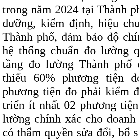
trong năm 2024 tại Thành p
dưỡng, kiểm định, hiệu ch
Thành phố, đảm bảo độ chín
hệ thống chuẩn đo lường q
tầng đo lường Thành phố 
thiểu 60% phương tiện 
phương tiện đo phải kiểm đ
triển ít nhất 02 phương tiệ
lường chính xác cho doanh
có thẩm quyền sửa đổi, bổ 