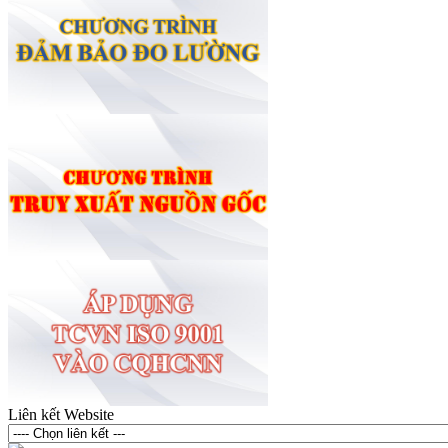
Liên kết Website