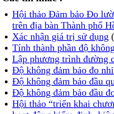
Hội thảo Đảm bảo Đo lườ
trên địa bàn Thành phố 
Xác nhận giá trị sử dụng
Tính thành phần độ khôn
Lập phương trình đường 
Độ không đảm bảo đo nhi
Độ không đảm bảo đầu qu
Độ không đảm bảo đầu đo
Hội thảo “triển khai chươ