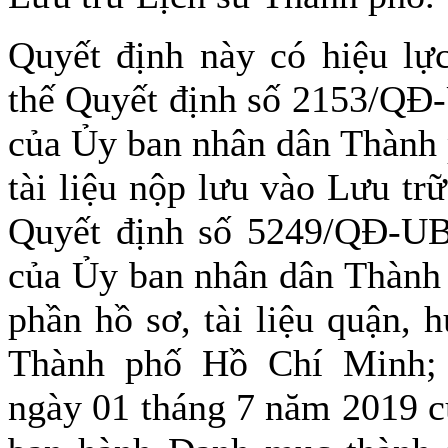
Quyết định này có hiệu lực
thế Quyết định số 2153/QĐ
của Ủy ban nhân dân Thành
tài liệu nộp lưu vào Lưu t
Quyết định số 5249/QĐ-U
của Ủy ban nhân dân Thành
phần hồ sơ, tài liệu quận, 
Thành phố Hồ Chí Minh;
ngày 01 tháng 7 năm 2019 c