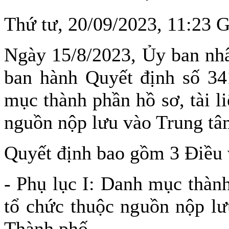
Thứ tư, 20/09/2023, 11:23
Ngày 15/8/2023, Ủy ban nh
ban hành Quyết định số 
mục thành phần hồ sơ, tài l
nguồn nộp lưu vào Trung tâ
Quyết định bao gồm 3 Điều 
- Phụ lục I: Danh mục thành
tổ chức thuộc nguồn nộp lư
Thành phố.