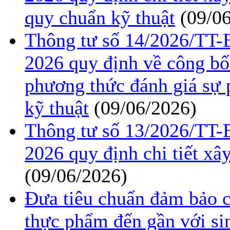
quy chuẩn kỹ thuật
(09/0
Thông tư số 14/2026/TT
2026 quy định về công bố
phương thức đánh giá sự 
kỹ thuật
(09/06/2026)
Thông tư số 13/2026/TT
2026 quy định chi tiết xâ
(09/06/2026)
Đưa tiêu chuẩn đảm bảo c
thực phẩm đến gần với si