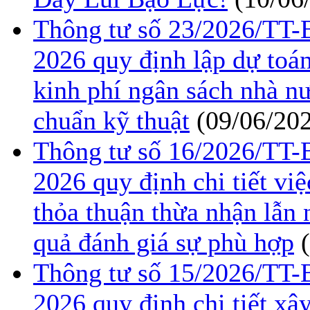
Thông tư số 23/2026/TT
2026 quy định lập dự toán
kinh phí ngân sách nhà n
chuẩn kỹ thuật
(09/06/20
Thông tư số 16/2026/TT
2026 quy định chi tiết việ
thỏa thuận thừa nhận lẫn
quả đánh giá sự phù hợp
Thông tư số 15/2026/TT
2026 quy định chi tiết xâ