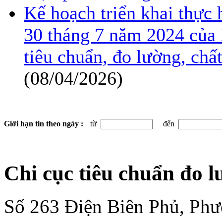
Kế hoạch triển khai thực
30 tháng 7 năm 2024 của 
tiêu chuẩn, đo lường, ch
(08/04/2026)
Giới hạn tin theo ngày :
từ
đến
Chi cục tiêu chuẩn đo 
Số 263 Điện Biên Phủ, Ph