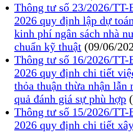
Thông tư số 23/2026/TT
2026 quy định lập dự toán
kinh phí ngân sách nhà n
chuẩn kỹ thuật
(09/06/20
Thông tư số 16/2026/TT
2026 quy định chi tiết việ
thỏa thuận thừa nhận lẫn
quả đánh giá sự phù hợp
Thông tư số 15/2026/TT
2026 quy định chi tiết xâ