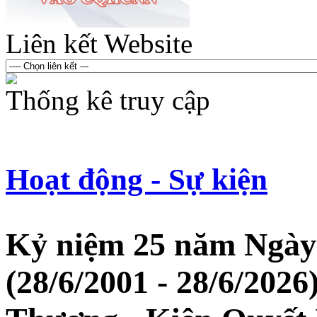
Liên kết Website
Thống kê truy cập
Hoạt động - Sự kiện
Kỷ niệm 25 năm Ngày
(28/6/2001 - 28/6/20