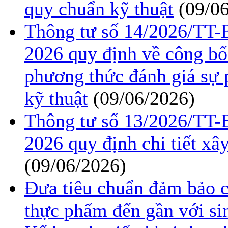
quy chuẩn kỹ thuật
(09/0
Thông tư số 14/2026/TT
2026 quy định về công bố
phương thức đánh giá sự 
kỹ thuật
(09/06/2026)
Thông tư số 13/2026/TT
2026 quy định chi tiết xâ
(09/06/2026)
Đưa tiêu chuẩn đảm bảo c
thực phẩm đến gần với si