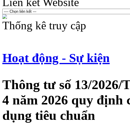
Liên kết Website
Thống kê truy cập
Hoạt động - Sự kiện
Thông tư số 13/2026
4 năm 2026 quy định c
dụng tiêu chuẩn