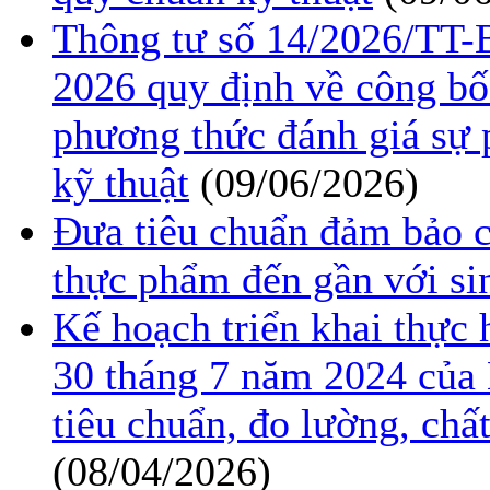
Thông tư số 14/2026/TT
2026 quy định về công bố
phương thức đánh giá sự 
kỹ thuật
(09/06/2026)
Đưa tiêu chuẩn đảm bảo c
thực phẩm đến gần với si
Kế hoạch triển khai thực
30 tháng 7 năm 2024 của 
tiêu chuẩn, đo lường, ch
(08/04/2026)