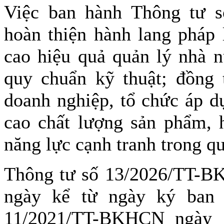
Việc ban hành Thông tư 
hoàn thiện hành lang pháp 
cao hiệu quả quản lý nhà n
quy chuẩn kỹ thuật; đồng t
doanh nghiệp, tổ chức áp dụ
cao chất lượng sản phẩm, 
năng lực cạnh tranh trong qu
Thông tư số 13/2026/TT-BK
ngày kể từ ngày ký ban 
11/2021/TT-BKHCN ngày 