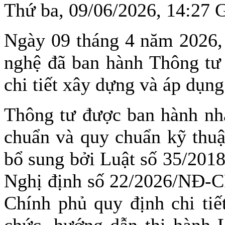
Thứ ba, 09/06/2026, 14:27
Ngày 09 tháng 4 năm 2026,
nghệ đã ban hành Thông t
chi tiết xây dựng và áp dụng
Thông tư được ban hành nh
chuẩn và quy chuẩn kỹ thuậ
bổ sung bởi Luật số 35/201
Nghị định số 22/2026/NĐ-C
Chính phủ quy định chi tiế
chức, hướng dẫn thi hành 