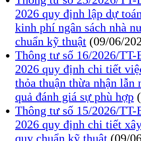
2026 quy định lập dự toán
kinh phí ngân sách nhà n
chuẩn kỹ thuật
(09/06/20
Thông tư số 16/2026/TT
2026 quy định chi tiết việ
thỏa thuận thừa nhận lẫn
quả đánh giá sự phù hợp
Thông tư số 15/2026/TT
2026 quy định chi tiết xâ
quy chuẩn kỹ thuật
(09/0