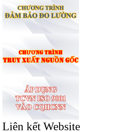
Liên kết Website