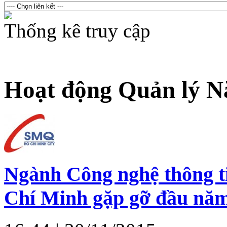
Thống kê truy cập
Hoạt động Quản lý Nă
Ngành Công nghệ thông t
Chí Minh gặp gỡ đầu năm