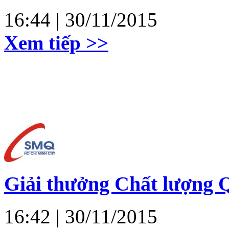
16:44
| 30/11/2015
Xem tiếp >>
Giải thưởng Chất lượng 
16:42
| 30/11/2015