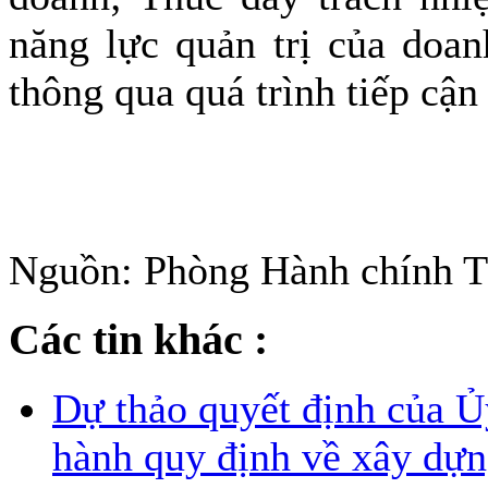
năng lực quản trị của doan
thông qua quá trình tiếp cận 
Nguồn: Phòng Hành chính 
Các tin khác :
Dự thảo quyết định của 
hành quy định về xây dựn