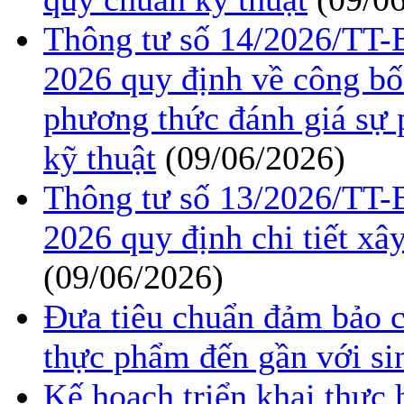
Thông tư số 14/2026/TT
2026 quy định về công bố
phương thức đánh giá sự 
kỹ thuật
(09/06/2026)
Thông tư số 13/2026/TT
2026 quy định chi tiết xâ
(09/06/2026)
Đưa tiêu chuẩn đảm bảo c
thực phẩm đến gần với si
Kế hoạch triển khai thực