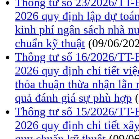
Thông tư số 23/2026/TT
2026 quy định lập dự toán
kinh phí ngân sách nhà n
chuẩn kỹ thuật
(09/06/20
Thông tư số 16/2026/TT
2026 quy định chi tiết việ
thỏa thuận thừa nhận lẫn
quả đánh giá sự phù hợp
Thông tư số 15/2026/TT
2026 quy định chi tiết xâ
quy chuẩn kỹ thuật
(09/0