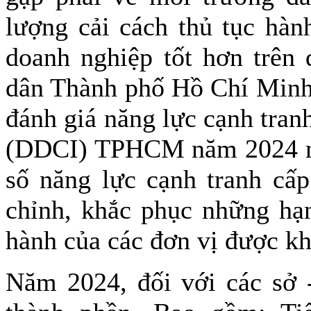
lượng cải cách thủ tục hàn
doanh nghiệp tốt hơn trên
dân Thành phố Hồ Chí Minh 
đánh giá năng lực cạnh tran
(DDCI) TPHCM năm 2024 nhằ
số năng lực cạnh tranh cấp
chỉnh, khắc phục những hạn
hành của các đơn vị được kh
Năm 2024, đối với các sở 