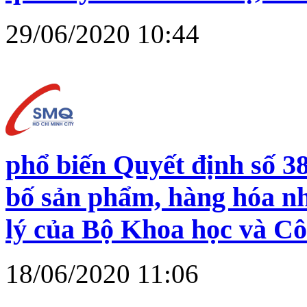
29/06/2020 10:44
phổ biến Quyết định số 
bố sản phẩm, hàng hóa n
lý của Bộ Khoa học và C
18/06/2020 11:06