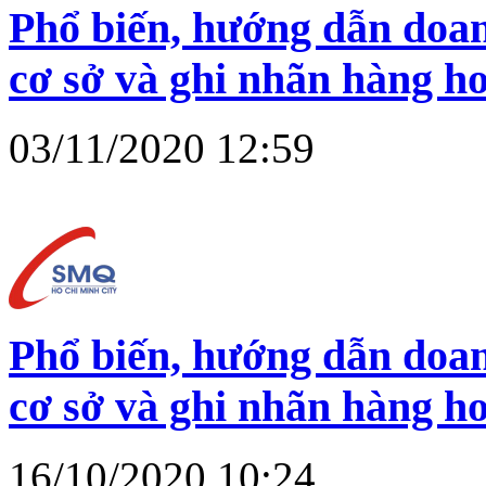
Phổ biến, hướng dẫn doan
cơ sở và ghi nhãn hàng h
03/11/2020 12:59
Phổ biến, hướng dẫn doan
cơ sở và ghi nhãn hàng h
16/10/2020 10:24