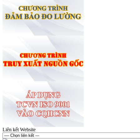
Liên kết Website