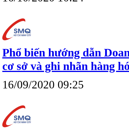
Phổ biến hướng dẫn Doan
cơ sở và ghi nhãn hàng h
16/09/2020 09:25