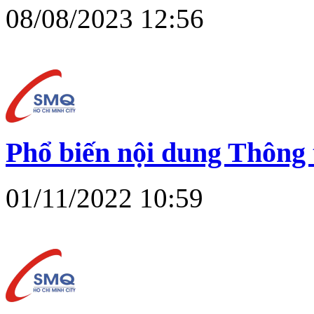
08/08/2023 12:56
Phổ biến nội dung Thôn
01/11/2022 10:59