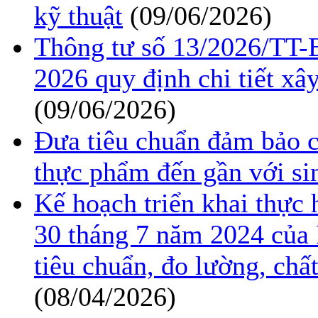
kỹ thuật
(09/06/2026)
Thông tư số 13/2026/TT
2026 quy định chi tiết xâ
(09/06/2026)
Đưa tiêu chuẩn đảm bảo c
thực phẩm đến gần với si
Kế hoạch triển khai thực
30 tháng 7 năm 2024 của 
tiêu chuẩn, đo lường, ch
(08/04/2026)