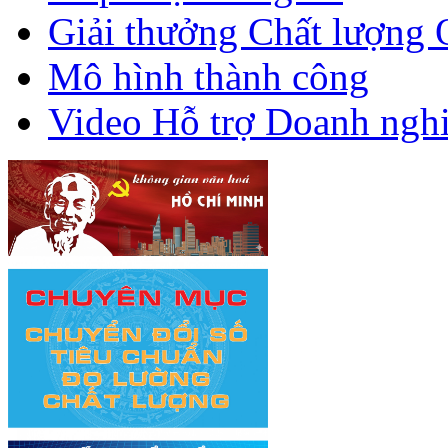
Giải thưởng Chất lượng 
Mô hình thành công
Video Hỗ trợ Doanh ngh