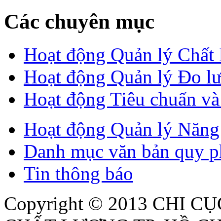
Các chuyên mục
Hoạt động Quản lý Chất
Hoạt động Quản lý Đo l
Hoạt động Tiêu chuẩn v
Hoạt động Quản lý Năng 
Danh mục văn bản quy p
Tin thông báo
Copyright © 2013
CHI CỤ