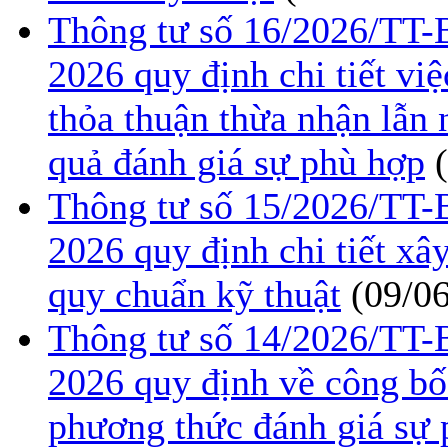
Thông tư số 16/2026/TT
2026 quy định chi tiết việ
thỏa thuận thừa nhận lẫn
quả đánh giá sự phù hợp
Thông tư số 15/2026/TT
2026 quy định chi tiết xâ
quy chuẩn kỹ thuật
(09/0
Thông tư số 14/2026/TT
2026 quy định về công bố
phương thức đánh giá sự 