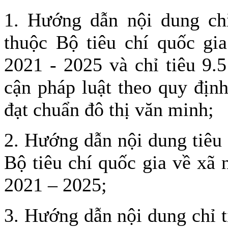
1. Hướng dẫn nội dung chỉ
thuộc Bộ tiêu chí quốc gi
2021 - 2025 và chỉ tiêu 9.5
cận pháp luật theo quy định
đạt chuẩn đô thị văn minh;
2. Hướng dẫn nội dung tiêu 
Bộ tiêu chí quốc gia về xã
2021 – 2025;
3. Hướng dẫn nội dung chỉ t