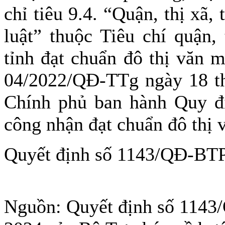
chỉ tiêu 9.4. “Quận, thị xã,
luật” thuộc Tiêu chí quận,
tỉnh đạt chuẩn đô thị văn 
04/2022/QĐ-TTg ngày 18 t
Chính phủ ban hành Quy địn
công nhận đạt chuẩn đô thị 
Quyết định số 1143/QĐ-BTP 
Nguồn: Quyết định số 1143