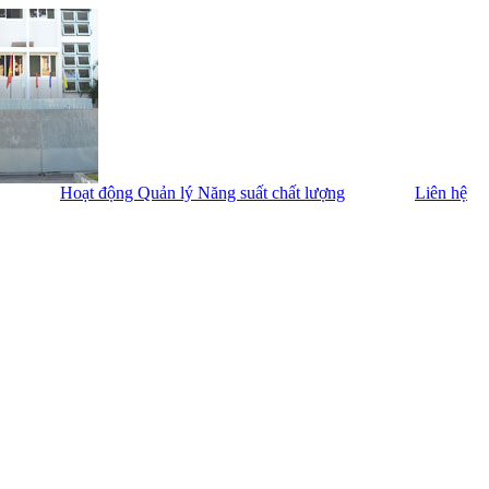
Hoạt động Quản lý Năng suất chất lượng
Liên hệ