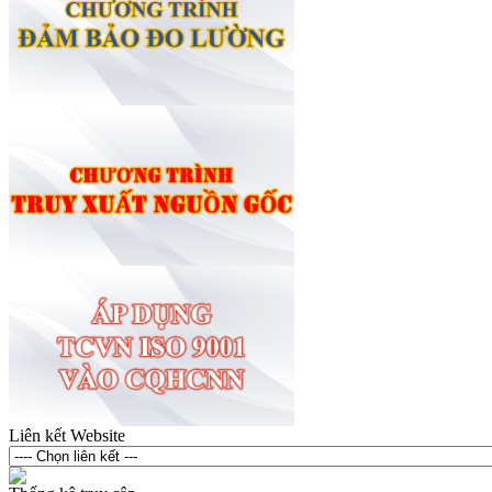
Liên kết Website