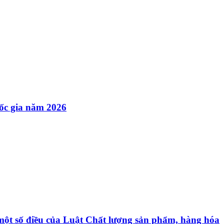
ốc gia năm 2026
 một số điều của Luật Chất lượng sản phẩm, hàng hóa