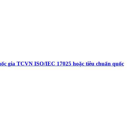
n quốc gia TCVN ISO/IEC 17025 hoặc tiêu chuẩn quốc