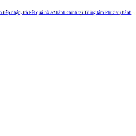
 tiếp nhận, trả kết quả hồ sơ hành chính tại Trung tâm Phục vụ hành