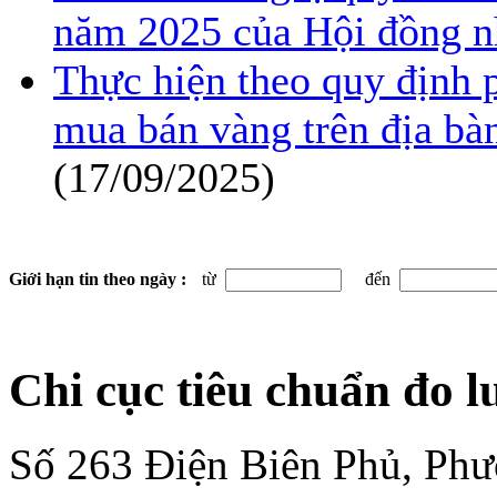
năm 2025 của Hội đồng n
Thực hiện theo quy định p
mua bán vàng trên địa b
(17/09/2025)
Giới hạn tin theo ngày :
từ
đến
Chi cục tiêu chuẩn đo 
Số 263 Điện Biên Phủ, Ph