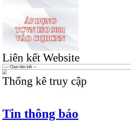
Liên kết Website
Thống kê truy cập
Tin thông báo