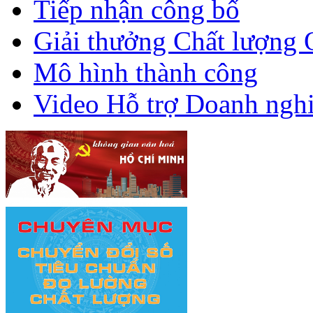
Tiếp nhận công bố
Giải thưởng Chất lượng 
Mô hình thành công
Video Hỗ trợ Doanh ngh