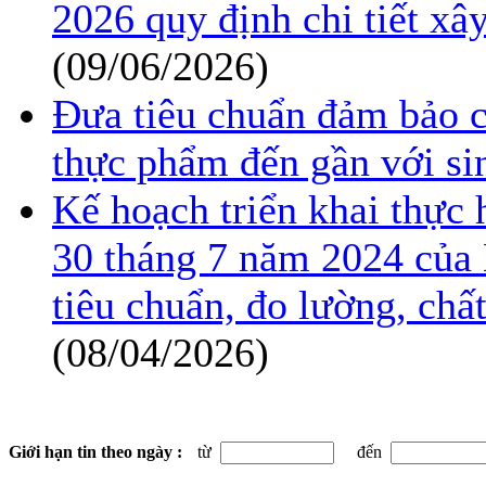
2026 quy định chi tiết xâ
(09/06/2026)
Đưa tiêu chuẩn đảm bảo c
thực phẩm đến gần với si
Kế hoạch triển khai thực
30 tháng 7 năm 2024 của 
tiêu chuẩn, đo lường, ch
(08/04/2026)
Giới hạn tin theo ngày :
từ
đến