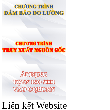
Liên kết Website