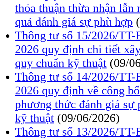
thỏa thuận thừa nhận lẫn
quả đánh giá sự phù hợp
Thông tư số 15/2026/TT
2026 quy định chi tiết xâ
quy chuẩn kỹ thuật
(09/0
Thông tư số 14/2026/TT
2026 quy định về công bố
phương thức đánh giá sự 
kỹ thuật
(09/06/2026)
Thông tư số 13/2026/TT