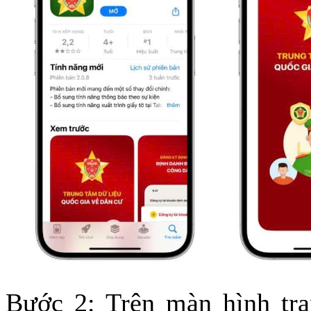
Bước 2: Trên màn hình tr