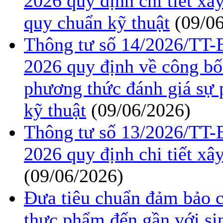
2026 quy định chi tiết xâ
quy chuẩn kỹ thuật
(09/0
Thông tư số 14/2026/TT
2026 quy định về công bố
phương thức đánh giá sự 
kỹ thuật
(09/06/2026)
Thông tư số 13/2026/TT
2026 quy định chi tiết xâ
(09/06/2026)
Đưa tiêu chuẩn đảm bảo c
thực phẩm đến gần với si