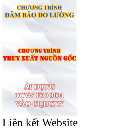
Liên kết Website