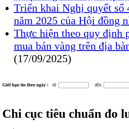
Triển khai Nghị quyết s
năm 2025 của Hội đồng n
Thực hiện theo quy định p
mua bán vàng trên địa b
(17/09/2025)
Giới hạn tin theo ngày :
từ
đến
Chi cục tiêu chuẩn đo 